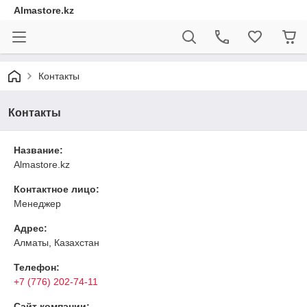
Almastore.kz
Контакты
Контакты
Название:
Almastore.kz
Контактное лицо:
Менеджер
Адрес:
Алматы, Казахстан
Телефон:
+7 (776) 202-74-11
Сайт компании: