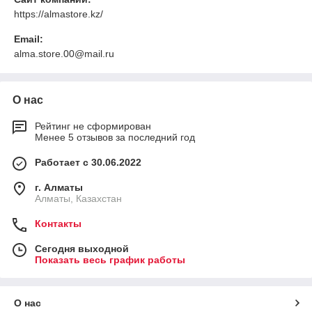
https://almastore.kz/
Email:
alma.store.00@mail.ru
О нас
Рейтинг не сформирован
Менее 5 отзывов за последний год
Работает с 30.06.2022
г. Алматы
Алматы, Казахстан
Контакты
Сегодня выходной
Показать весь график работы
О нас