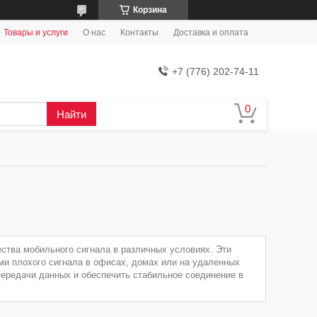
Корзина
Товары и услуги
О нас
Контакты
Доставка и оплата
+7 (776) 202-74-11
Найти
ства мобильного сигнала в различных условиях. Эти
и плохого сигнала в офисах, домах или на удаленных
передачи данных и обеспечить стабильное соединение в