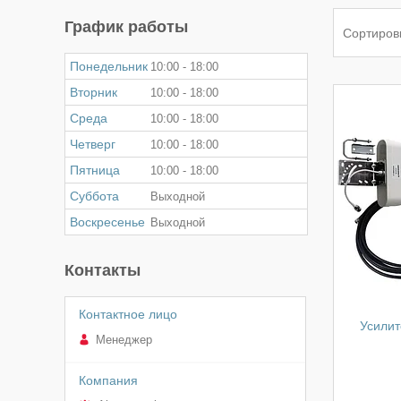
График работы
Понедельник
10:00
18:00
Вторник
10:00
18:00
Среда
10:00
18:00
Четверг
10:00
18:00
Пятница
10:00
18:00
Суббота
Выходной
Воскресенье
Выходной
Контакты
Усили
Менеджер