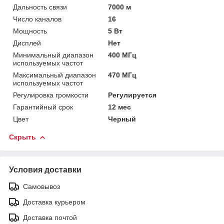
Дальность связи
7000 м
Число каналов
16
Мощность
5 Вт
Дисплей
Нет
Минимальный диапазон
400 МГц
используемых частот
Максимальный диапазон
470 МГц
используемых частот
Регулировка громкости
Регулируется
Гарантийный срок
12 мес
Цвет
Черный
Скрыть
Условия доставки
Самовывоз
Доставка курьером
Доставка почтой