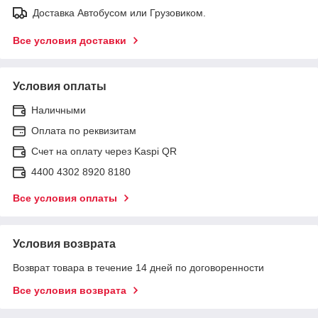
Доставка Автобусом или Грузовиком.
Все условия доставки
Условия оплаты
Наличными
Оплата по реквизитам
Счет на оплату через Kaspi QR
4400 4302 8920 8180
Все условия оплаты
Условия возврата
Возврат товара в течение 14 дней по договоренности
Все условия возврата