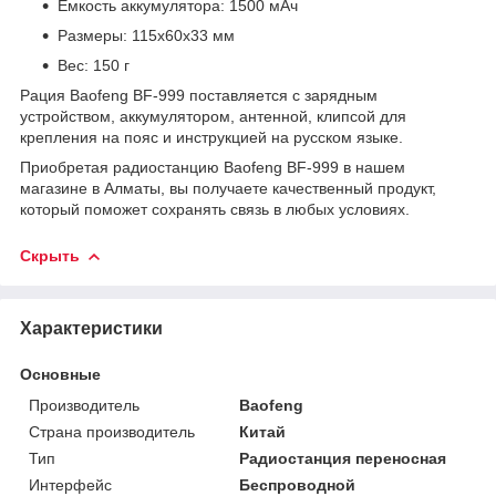
Емкость аккумулятора: 1500 мАч
Размеры: 115x60x33 мм
Вес: 150 г
Рация Baofeng BF-999 поставляется с зарядным
устройством, аккумулятором, антенной, клипсой для
крепления на пояс и инструкцией на русском языке.
Приобретая радиостанцию Baofeng BF-999 в нашем
магазине в Алматы, вы получаете качественный продукт,
который поможет сохранять связь в любых условиях.
Скрыть
Характеристики
Основные
Производитель
Baofeng
Страна производитель
Китай
Тип
Радиостанция переносная
Интерфейс
Беспроводной