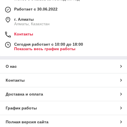
Работает с 30.06.2022
г. Алматы
Алматы, Казахстан
Контакты
Сегодня работает с 10:00 до 18:00
Показать весь график работы
О нас
Контакты
Доставка и оплата
График работы
Полная версия сайта