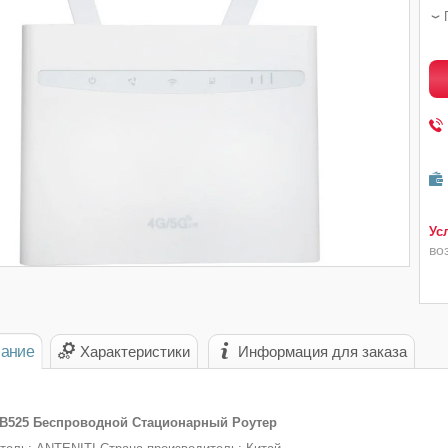
во
ание
Характеристики
Информация для заказа
 B525 Беспроводной Стационарный Роутер