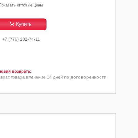
Показать оптовые цены
Купить
+7 (776) 202-74-11
зврат товара в течение 14 дней
по договоренности