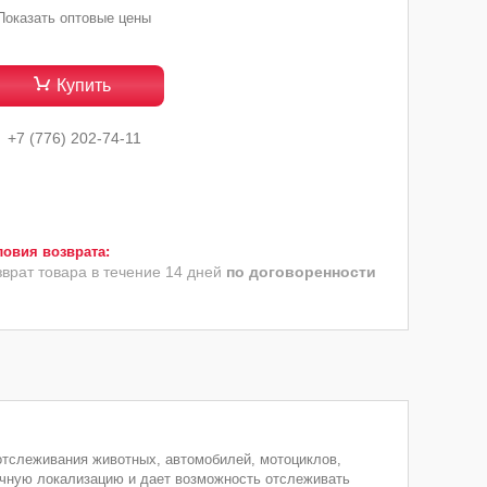
Показать оптовые цены
Купить
+7 (776) 202-74-11
зврат товара в течение 14 дней
по договоренности
отслеживания животных, автомобилей, мотоциклов,
точную локализацию и дает возможность отслеживать