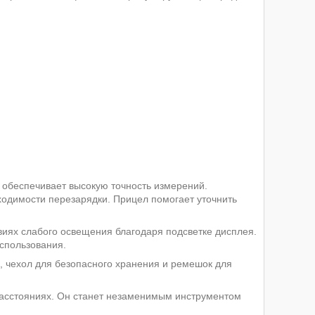
 обеспечивает высокую точность измерений.
одимости перезарядки. Прицел помогает уточнить
иях слабого освещения благодаря подсветке дисплея.
использования.
, чехол для безопасного хранения и ремешок для
асстояниях. Он станет незаменимым инструментом