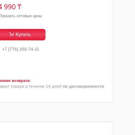
4 990 ₸
Показать оптовые цены
Купить
+7 (776) 202-74-11
зврат товара в течение 14 дней
по договоренности