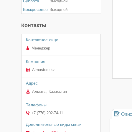
Суббота
Выходной
Воскресенье
Выходной
Контакты
Менеджер
Almastore.kz
Алматы, Казахстан
+7 (776) 202-74-11
Опис