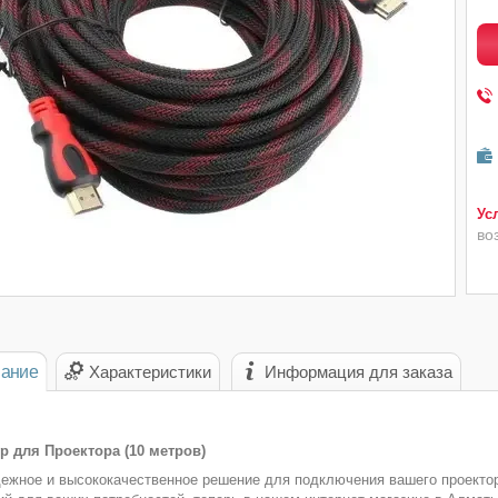
во
ание
Характеристики
Информация для заказа
 для Проектора (10 метров)
ежное и высококачественное решение для подключения вашего проекто