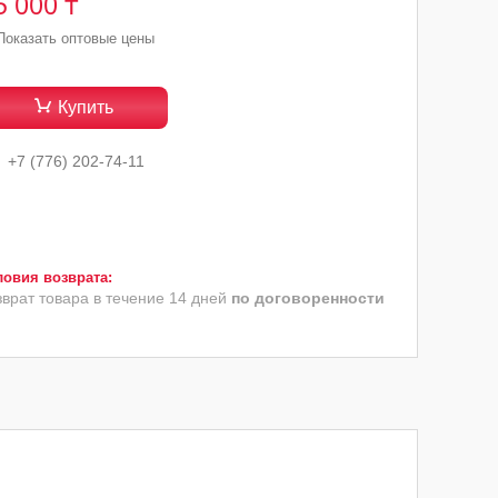
5 000 ₸
Показать оптовые цены
Купить
+7 (776) 202-74-11
зврат товара в течение 14 дней
по договоренности