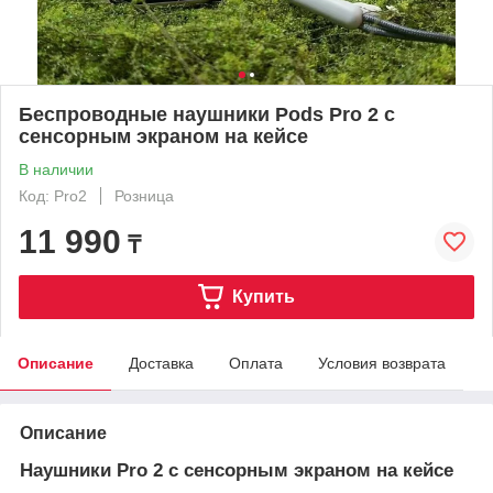
Беспроводные наушники Pods Pro 2 с
сенсорным экраном на кейсе
В наличии
Код: Pro2
Розница
11 990
₸
Купить
Описание
Доставка
Оплата
Условия возврата
Описание
Наушники Pro 2 с сенсорным экраном на кейсе