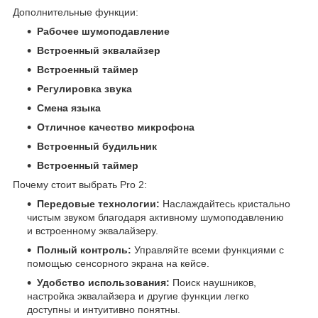
Дополнительные функции:
Рабочее шумоподавление
Встроенный эквалайзер
Встроенный таймер
Регулировка звука
Смена языка
Отличное качество микрофона
Встроенный будильник
Встроенный таймер
Почему стоит выбрать Pro 2:
Передовые технологии:
Наслаждайтесь кристально
чистым звуком благодаря активному шумоподавлению
и встроенному эквалайзеру.
Полный контроль:
Управляйте всеми функциями с
помощью сенсорного экрана на кейсе.
Удобство использования:
Поиск наушников,
настройка эквалайзера и другие функции легко
доступны и интуитивно понятны.