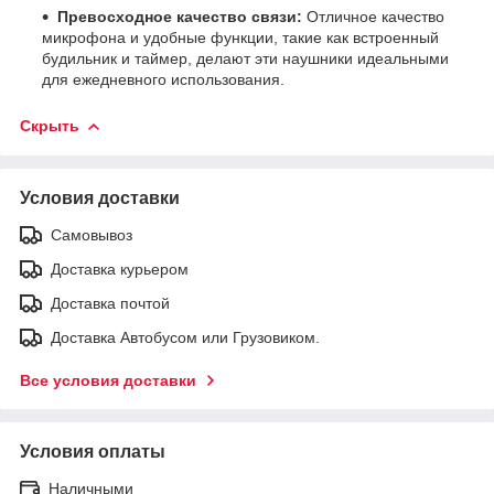
Превосходное качество связи:
Отличное качество
микрофона и удобные функции, такие как встроенный
будильник и таймер, делают эти наушники идеальными
для ежедневного использования.
Скрыть
Условия доставки
Самовывоз
Доставка курьером
Доставка почтой
Доставка Автобусом или Грузовиком.
Все условия доставки
Условия оплаты
Наличными