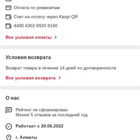
Оплата по реквизитам
Счет на оплату через Kaspi QR
4400 4302 8920 8180
Все условия оплаты
Условия возврата
Возврат товара в течение 14 дней по договоренности
Все условия возврата
О нас
Рейтинг не сформирован
Менее 5 отзывов за последний год
Работает с 30.06.2022
г. Алматы