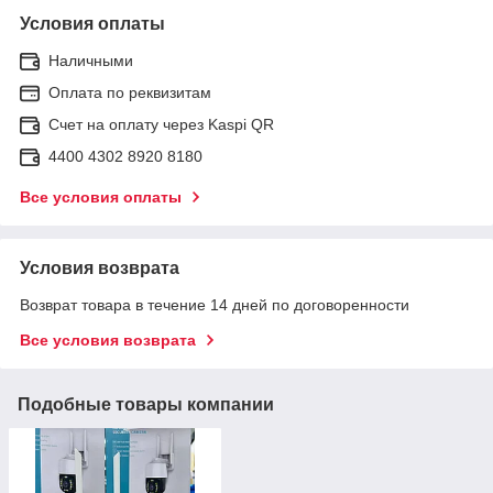
Условия оплаты
Наличными
Оплата по реквизитам
Счет на оплату через Kaspi QR
4400 4302 8920 8180
Все условия оплаты
Условия возврата
Возврат товара в течение 14 дней по договоренности
Все условия возврата
Подобные товары компании