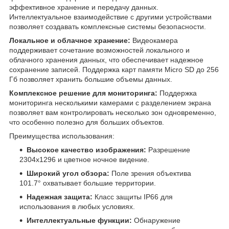
эффективное хранение и передачу данных.
Интеллектуальное взаимодействие с другими устройствами
позволяет создавать комплексные системы безопасности.
Локальное и облачное хранение:
Видеокамера
поддерживает сочетание возможностей локального и
облачного хранения данных, что обеспечивает надежное
сохранение записей. Поддержка карт памяти Micro SD до 256
Гб позволяет хранить большие объемы данных.
Комплексное решение для мониторинга:
Поддержка
мониторинга несколькими камерами с разделением экрана
позволяет вам контролировать несколько зон одновременно,
что особенно полезно для больших объектов.
Преимущества использования:
Высокое качество изображения:
Разрешение
2304x1296 и цветное ночное видение.
Широкий угол обзора:
Поле зрения объектива
101.7° охватывает большие территории.
Надежная защита:
Класс защиты IP66 для
использования в любых условиях.
Интеллектуальные функции:
Обнаружение