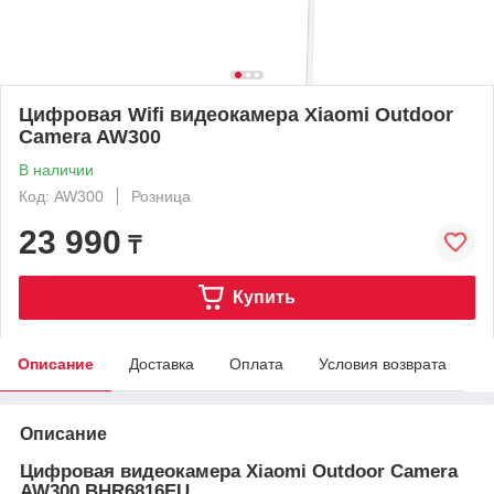
Цифровая Wifi видеокамера Xiaomi Outdoor
Camera AW300
В наличии
Код: AW300
Розница
23 990
₸
Купить
Описание
Доставка
Оплата
Условия возврата
Описание
Цифровая видеокамера Xiaomi Outdoor Camera
AW300 BHR6816EU