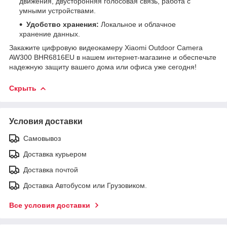
движения, двусторонняя голосовая связь, работа с
умными устройствами.
Удобство хранения:
Локальное и облачное
хранение данных.
Закажите цифровую видеокамеру Xiaomi Outdoor Camera
AW300 BHR6816EU в нашем интернет-магазине и обеспечьте
надежную защиту вашего дома или офиса уже сегодня!
Скрыть
Условия доставки
Самовывоз
Доставка курьером
Доставка почтой
Доставка Автобусом или Грузовиком.
Все условия доставки