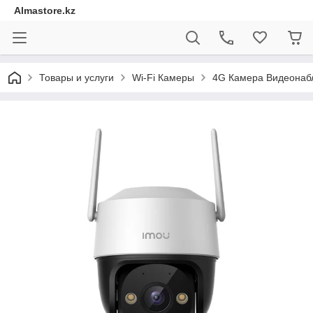
Almastore.kz
Товары и услуги
Wi-Fi Камеры
4G Камера Видеонаб