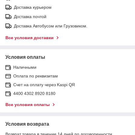
Доставка курьером
Доставка почтой
Доставка Автобусом или Грузовиком.
Все условия доставки
Условия оплаты
Наличными
Оплата по реквизитам
Счет на оплату через Kaspi QR
4400 4302 8920 8180
Все условия оплаты
Условия возврата
Возврат товара в течение 14 дней по договоренности