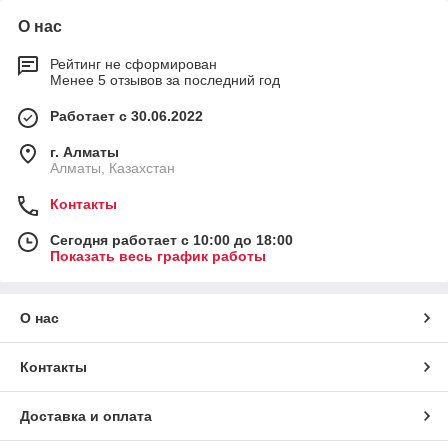
О нас
Рейтинг не сформирован
Менее 5 отзывов за последний год
Работает с 30.06.2022
г. Алматы
Алматы, Казахстан
Контакты
Сегодня работает с 10:00 до 18:00
Показать весь график работы
О нас
Контакты
Доставка и оплата