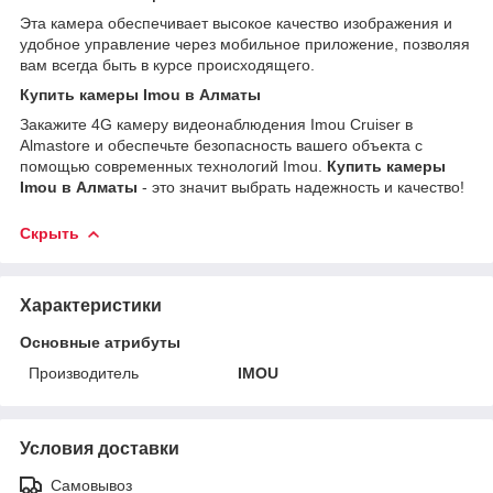
Эта камера обеспечивает высокое качество изображения и
удобное управление через мобильное приложение, позволяя
вам всегда быть в курсе происходящего.
Купить камеры Imou в Алматы
Закажите 4G камеру видеонаблюдения Imou Cruiser в
Almastore и обеспечьте безопасность вашего объекта с
помощью современных технологий Imou.
Купить камеры
Imou в Алматы
- это значит выбрать надежность и качество!
Скрыть
Характеристики
Основные атрибуты
Производитель
IMOU
Условия доставки
Самовывоз