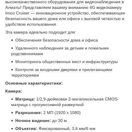
высококачественного оборудования для видеонаблюдения в
Алматы! Представляем вашему вниманию 4G видеокамеру
Imou Cruiser — инновационное устройство, обеспечивающее
безопасность вашего дома или офиса с высокой четкостью и
удобством использования.
Эта камера идеально подходит для:
Обеспечения безопасности дома и офиса
Удаленного наблюдения за детьми и пожилыми
родственниками
Мониторинга общественных мест и инфраструктуры
Контроля за входными дверями и прилегающими
территориями
Основные характеристики:
Камера:
Матрица:
1/2,9-дюймовая 2-мегапиксельная CMOS-
матрица с прогрессивной разверткой
Разрешение:
2 МП (1920 x 1080)
Ночное видение:
до 30 м
Объектив:
Фиксированный, 3,6 мм/6 мм