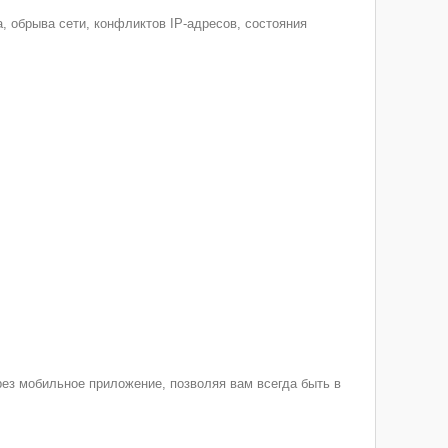
, обрыва сети, конфликтов IP-адресов, состояния
рез мобильное приложение, позволяя вам всегда быть в