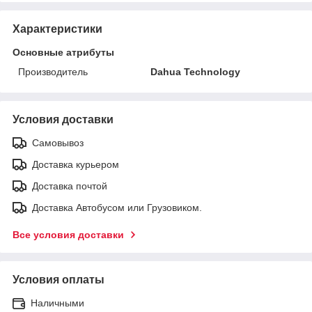
Характеристики
Основные атрибуты
Производитель
Dahua Technology
Условия доставки
Самовывоз
Доставка курьером
Доставка почтой
Доставка Автобусом или Грузовиком.
Все условия доставки
Условия оплаты
Наличными