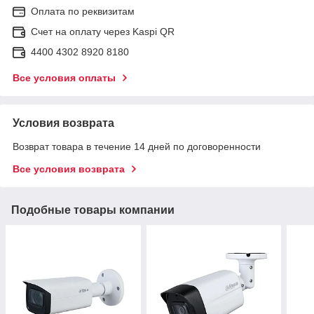
Оплата по реквизитам
Счет на оплату через Kaspi QR
4400 4302 8920 8180
Все условия оплаты
Условия возврата
Возврат товара в течение 14 дней по договоренности
Все условия возврата
Подобные товары компании