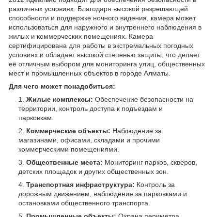
различных условиях. Благодаря высокой разрешающей
способности и поддержке ночного видения, камера может
использоваться для наружного и внутреннего наблюдения в
жилых и коммерческих помещениях. Камера
сертифицирована для работы в экстремальных погодных
условиях и обладает высокой степенью защиты, что делает
её отличным выбором для мониторинга улиц, общественных
мест и промышленных объектов в городе Алматы.
Для чего может понадобиться:
Жилые комплексы:
Обеспечение безопасности на
территории, контроль доступа к подъездам и
парковкам.
Коммерческие объекты:
Наблюдение за
магазинами, офисами, складами и прочими
коммерческими помещениями.
Общественные места:
Мониторинг парков, скверов,
детских площадок и других общественных зон.
Транспортная инфраструктура:
Контроль за
дорожным движением, наблюдение за парковками и
остановками общественного транспорта.
Промышленные объекты:
Охрана периметра