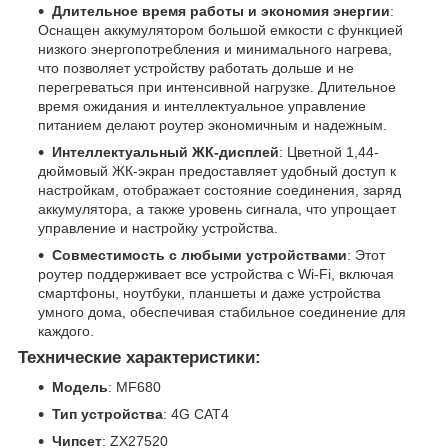
Длительное время работы и экономия энергии
:
Оснащен аккумулятором большой емкости с функцией
низкого энергопотребления и минимального нагрева,
что позволяет устройству работать дольше и не
перегреваться при интенсивной нагрузке. Длительное
время ожидания и интеллектуальное управление
питанием делают роутер экономичным и надежным.
Интеллектуальный ЖК-дисплей
: Цветной 1,44-
дюймовый ЖК-экран предоставляет удобный доступ к
настройкам, отображает состояние соединения, заряд
аккумулятора, а также уровень сигнала, что упрощает
управление и настройку устройства.
Совместимость с любыми устройствами
: Этот
роутер поддерживает все устройства с Wi-Fi, включая
смартфоны, ноутбуки, планшеты и даже устройства
умного дома, обеспечивая стабильное соединение для
каждого.
Технические характеристики:
Модель
: MF680
Тип устройства
: 4G CAT4
Чипсет
: ZX27520