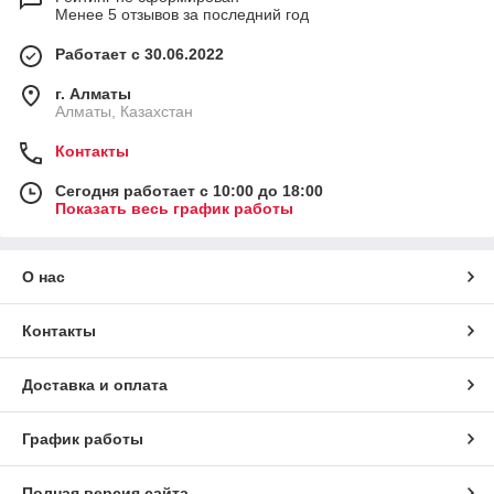
Менее 5 отзывов за последний год
Работает с 30.06.2022
г. Алматы
Алматы, Казахстан
Контакты
Сегодня работает с 10:00 до 18:00
Показать весь график работы
О нас
Контакты
Доставка и оплата
График работы
Полная версия сайта