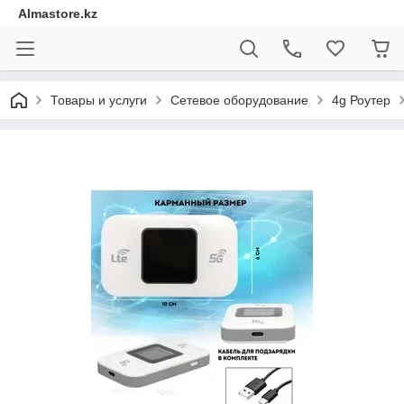
Almastore.kz
Товары и услуги
Сетевое оборудование
4g Роутер