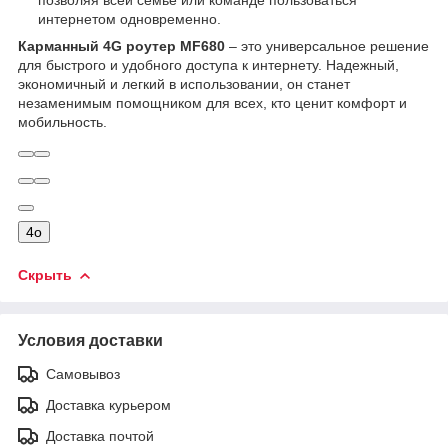
позволяя всей семье или команде пользоваться
интернетом одновременно.
Карманный 4G роутер MF680
– это универсальное решение
для быстрого и удобного доступа к интернету. Надежный,
экономичный и легкий в использовании, он станет
незаменимым помощником для всех, кто ценит комфорт и
мобильность.
4o
Скрыть
Условия доставки
Самовывоз
Доставка курьером
Доставка почтой