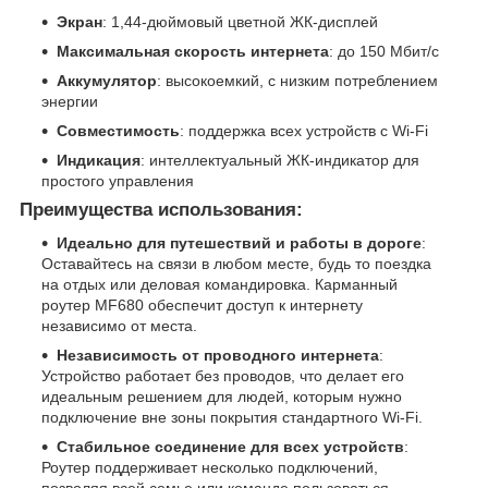
Экран
: 1,44-дюймовый цветной ЖК-дисплей
Максимальная скорость интернета
: до 150 Мбит/с
Аккумулятор
: высокоемкий, с низким потреблением
энергии
Совместимость
: поддержка всех устройств с Wi-Fi
Индикация
: интеллектуальный ЖК-индикатор для
простого управления
Преимущества использования:
Идеально для путешествий и работы в дороге
:
Оставайтесь на связи в любом месте, будь то поездка
на отдых или деловая командировка. Карманный
роутер MF680 обеспечит доступ к интернету
независимо от места.
Независимость от проводного интернета
:
Устройство работает без проводов, что делает его
идеальным решением для людей, которым нужно
подключение вне зоны покрытия стандартного Wi-Fi.
Стабильное соединение для всех устройств
:
Роутер поддерживает несколько подключений,