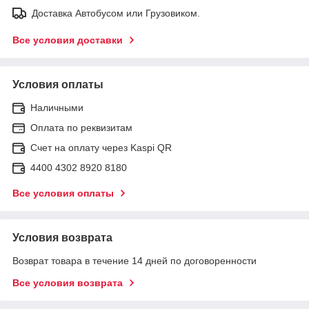
Доставка Автобусом или Грузовиком.
Все условия доставки
Условия оплаты
Наличными
Оплата по реквизитам
Счет на оплату через Kaspi QR
4400 4302 8920 8180
Все условия оплаты
Условия возврата
Возврат товара в течение 14 дней по договоренности
Все условия возврата